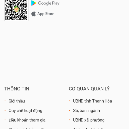
THÔNG TIN
CƠ QUAN QUẢN LÝ
Giới thiệu
UBND tỉnh Thanh Hóa
Quy chế hoạt động
Sở, ban, ngành
Điều khoản tham gia
UBND xã, phường