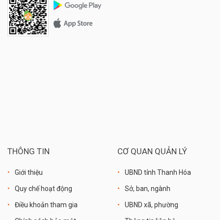
THÔNG TIN
CƠ QUAN QUẢN LÝ
Giới thiệu
UBND tỉnh Thanh Hóa
Quy chế hoạt động
Sở, ban, ngành
Điều khoản tham gia
UBND xã, phường