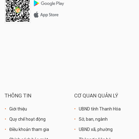
THÔNG TIN
CƠ QUAN QUẢN LÝ
Giới thiệu
UBND tỉnh Thanh Hóa
Quy chế hoạt động
Sở, ban, ngành
Điều khoản tham gia
UBND xã, phường