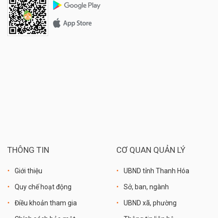
THÔNG TIN
CƠ QUAN QUẢN LÝ
Giới thiệu
UBND tỉnh Thanh Hóa
Quy chế hoạt động
Sở, ban, ngành
Điều khoản tham gia
UBND xã, phường