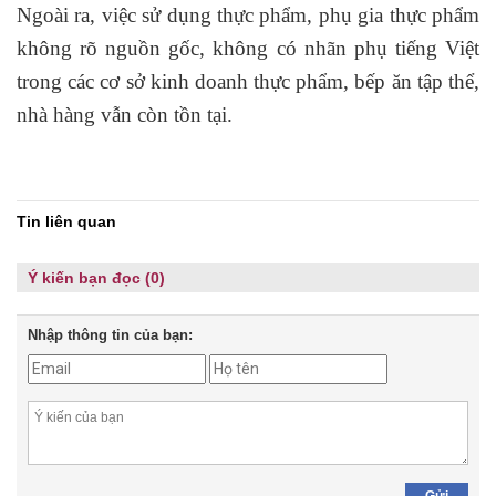
Ngoài ra, việc sử dụng thực phẩm, phụ gia thực phẩm
không rõ nguồn gốc, không có nhãn phụ tiếng Việt
trong các cơ sở kinh doanh thực phẩm, bếp ăn tập thể,
nhà hàng vẫn còn tồn tại.
Tin liên quan
Ý kiến bạn đọc (0)
Nhập thông tin của bạn: