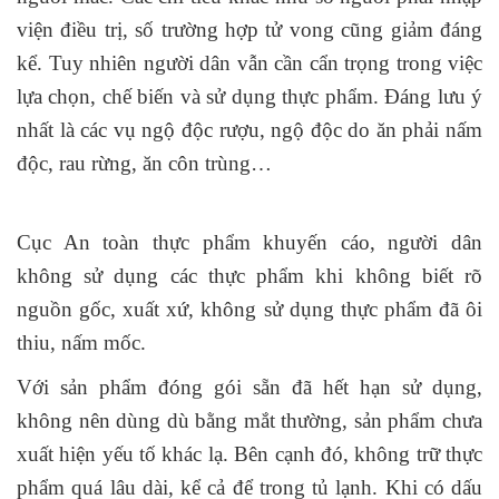
viện điều trị, số trường hợp tử vong cũng giảm đáng
kể. Tuy nhiên người dân vẫn cần cẩn trọng trong việc
lựa chọn, chế biến và sử dụng thực phẩm. Đáng lưu ý
nhất là các vụ ngộ độc rượu, ngộ độc do ăn phải nấm
độc, rau rừng, ăn côn trùng…
Cục An toàn thực phẩm khuyến cáo, người dân
không sử dụng các thực phẩm khi không biết rõ
nguồn gốc, xuất xứ, không sử dụng thực phẩm đã ôi
thiu, nấm mốc.
Với sản phẩm đóng gói sẵn đã hết hạn sử dụng,
không nên dùng dù bằng mắt thường, sản phẩm chưa
xuất hiện yếu tố khác lạ. Bên cạnh đó, không trữ thực
phẩm quá lâu dài, kể cả để trong tủ lạnh. Khi có dấu