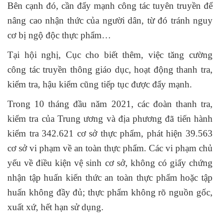
Bên cạnh đó, cần đẩy mạnh công tác tuyên truyền để
nâng cao nhận thức của người dân, từ đó tránh nguy
cơ bị ngộ độc thực phẩm…
Tại hội nghị, Cục cho biết thêm, việc tăng cường
công tác truyền thông giáo dục, hoạt động thanh tra,
kiểm tra, hậu kiểm cũng tiếp tục được đẩy mạnh.
Trong 10 tháng đầu năm 2021, các đoàn thanh tra,
kiểm tra của Trung ương và địa phương đã tiến hành
kiểm tra 342.621 cơ sở thực phẩm, phát hiện 39.563
cơ sở vi phạm về an toàn thực phẩm. Các vi phạm chủ
yếu về điều kiện vệ sinh cơ sở, không có giấy chứng
nhận tập huấn kiến thức an toàn thực phẩm hoặc tập
huấn không đầy đủ; thực phẩm không rõ nguồn gốc,
xuất xứ, hết hạn sử dụng.