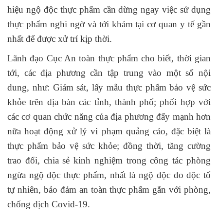
hiệu ngộ độc thực phẩm cần dừng ngay việc sử dụng
thực phẩm nghi ngờ và tới khám tại cơ quan y tế gần
nhất để được xử trí kịp thời.
Lãnh đạo Cục An toàn thực phẩm cho biết, thời gian
tới, các địa phương cần tập trung vào một số nội
dung, như: Giám sát, lấy mẫu thực phẩm bảo vệ sức
khỏe trên địa bàn các tỉnh, thành phố; phối hợp với
các cơ quan chức năng của địa phương đẩy mạnh hơn
nữa hoạt động xử lý vi phạm quảng cáo, đặc biệt là
thực phẩm bảo vệ sức khỏe; đồng thời, tăng cường
trao đổi, chia sẻ kinh nghiệm trong công tác phòng
ngừa ngộ độc thực phẩm, nhất là ngộ độc do độc tố
tự nhiên, bảo đảm an toàn thực phẩm gắn với phòng,
chống dịch Covid-19.