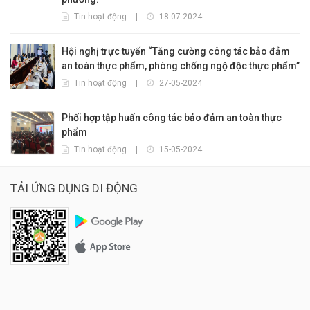
Tin hoạt động
|
18-07-2024
Hội nghị trực tuyến “Tăng cường công tác bảo đảm
an toàn thực phẩm, phòng chống ngộ độc thực phẩm”
Tin hoạt động
|
27-05-2024
Phối hợp tập huấn công tác bảo đảm an toàn thực
phẩm
Tin hoạt động
|
15-05-2024
TẢI ỨNG DỤNG DI ĐỘNG