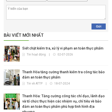
Gửi
BÀI VIẾT MỚI NHẤT
Siết chặt kiểm tra, xử lý vi phạm an toàn thực phẩm
Tin hoạt động
|
02-07-2026
Thanh Hóa tăng cường thanh kiểm tra công tác bảo
đảm an toàn thực phẩm
Tin về ATTP
|
18-07-2024
Thanh Hóa: Tăng cường công tác chỉ đạo, lãnh đạo
và tổ chức thực hiện các nhiệm vụ, chỉ tiêu về bảo
đảm an toàn thực phẩm phù hợp tình hình địa
phương.