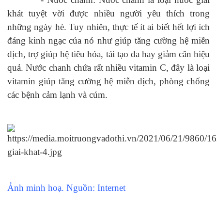
khát tuyệt vời được nhiều người yêu thích trong
những ngày hè. Tuy nhiên, thực tế ít ai biết hết lợi ích
đáng kinh ngạc của nó như giúp tăng cường hệ miễn
dịch, trợ giúp hệ tiêu hóa,
tái tạo da hay giảm cân hiệu
quả. Nước chanh chứa rất nhiều vitamin C, đây là loại
vitamin giúp tăng cường hệ miễn dịch, phòng chống
các bệnh cảm lạnh và cúm.
Ảnh minh hoạ. Nguồn: Internet