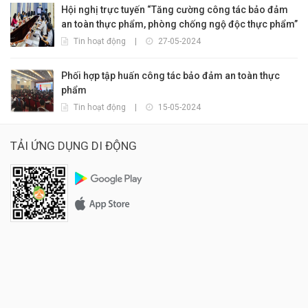
Hội nghị trực tuyến “Tăng cường công tác bảo đảm
an toàn thực phẩm, phòng chống ngộ độc thực phẩm”
Tin hoạt động
|
27-05-2024
Phối hợp tập huấn công tác bảo đảm an toàn thực
phẩm
Tin hoạt động
|
15-05-2024
TẢI ỨNG DỤNG DI ĐỘNG