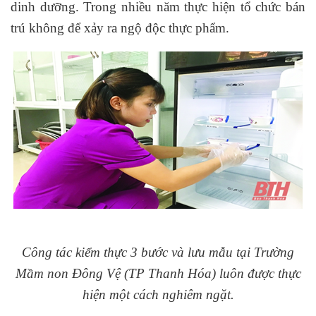
dinh dưỡng. Trong nhiều năm thực hiện tổ chức bán
trú không để xảy ra ngộ độc thực phẩm.
Công tác kiểm thực 3 bước và lưu mẫu tại Trường
Mầm non Đông Vệ (TP Thanh Hóa) luôn được thực
hiện một cách nghiêm ngặt.