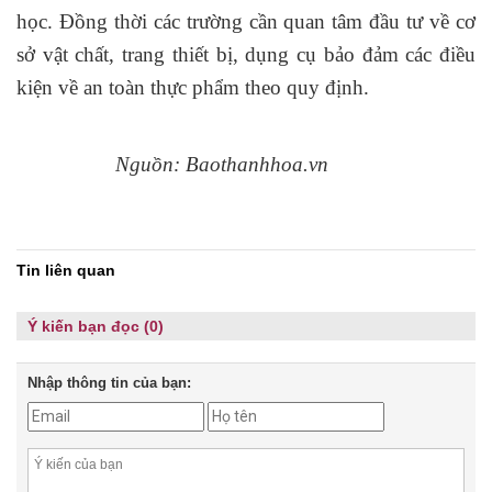
học. Đồng thời các trường cần quan tâm đầu tư về cơ
sở vật chất, trang thiết bị, dụng cụ bảo đảm các điều
kiện về an toàn thực phẩm theo quy định.
Nguồn: Baothanhhoa.vn
Tin liên quan
Ý kiến bạn đọc (0)
Nhập thông tin của bạn: