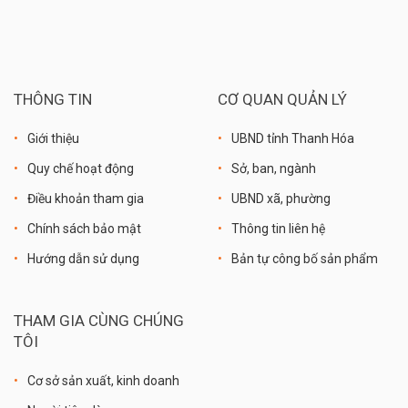
THÔNG TIN
CƠ QUAN QUẢN LÝ
Giới thiệu
UBND tỉnh Thanh Hóa
Quy chế hoạt động
Sở, ban, ngành
Điều khoản tham gia
UBND xã, phường
Chính sách bảo mật
Thông tin liên hệ
Hướng dẫn sử dụng
Bản tự công bố sản phẩm
THAM GIA CÙNG CHÚNG
TÔI
Cơ sở sản xuất, kinh doanh