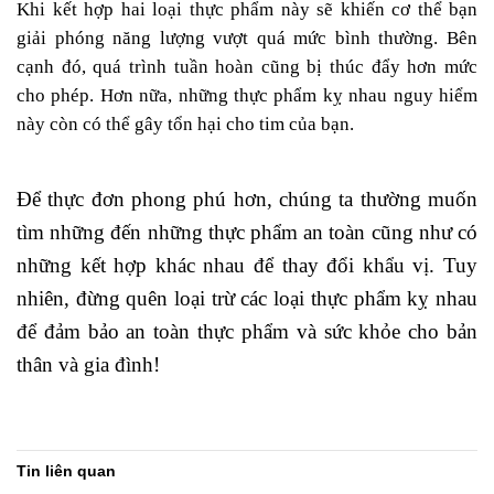
Khi kết hợp hai loại thực phẩm này sẽ khiến cơ thể bạn
giải phóng năng lượng vượt quá mức bình thường. Bên
cạnh đó, quá trình tuần hoàn cũng bị thúc đẩy hơn mức
cho phép. Hơn nữa, những thực phẩm kỵ nhau nguy hiểm
này còn có thể gây tổn hại cho tim của bạn.
Để thực đơn phong phú hơn, chúng ta thường muốn
tìm những đến những thực phẩm an toàn cũng như có
những kết hợp khác nhau để thay đổi khẩu vị. Tuy
nhiên, đừng quên loại trừ các loại thực phẩm kỵ nhau
để đảm bảo an toàn thực phẩm và sức khỏe cho bản
thân và gia đình!
Tin liên quan