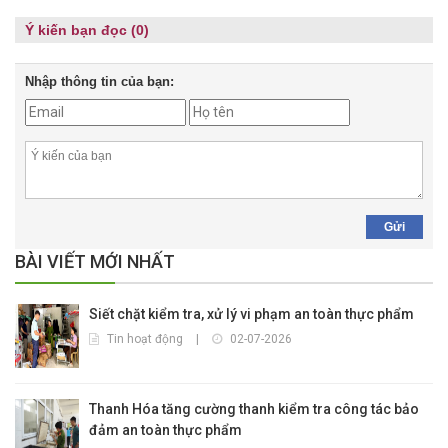
Ý kiến bạn đọc (0)
Nhập thông tin của bạn:
Gửi
BÀI VIẾT MỚI NHẤT
Siết chặt kiểm tra, xử lý vi phạm an toàn thực phẩm
Tin hoạt động
|
02-07-2026
Thanh Hóa tăng cường thanh kiểm tra công tác bảo
đảm an toàn thực phẩm