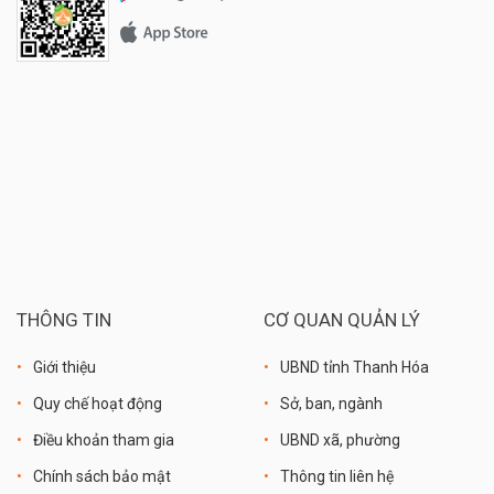
THÔNG TIN
CƠ QUAN QUẢN LÝ
Giới thiệu
UBND tỉnh Thanh Hóa
Quy chế hoạt động
Sở, ban, ngành
Điều khoản tham gia
UBND xã, phường
Chính sách bảo mật
Thông tin liên hệ