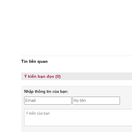
Tin liên quan
Ý kiến bạn đọc (0)
Nhập thông tin của bạn: