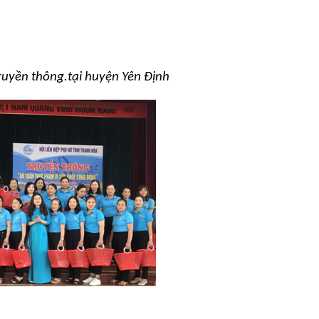
ruyền thông.tại huyện Yên Định