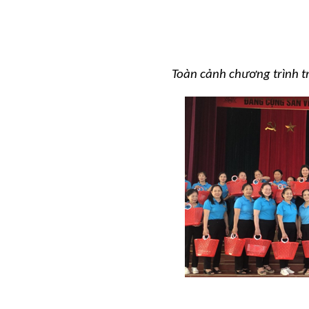
Toàn cảnh chương trình t