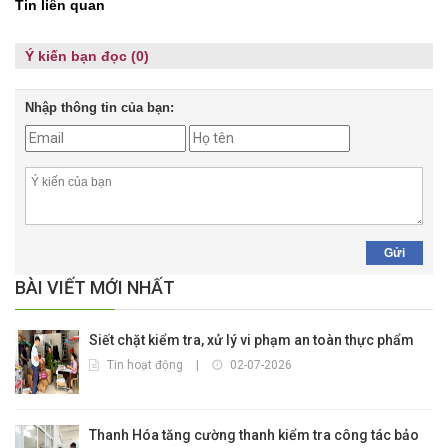
Tin liên quan
Ý kiến bạn đọc (0)
Nhập thông tin của bạn:
Gửi
BÀI VIẾT MỚI NHẤT
Siết chặt kiểm tra, xử lý vi phạm an toàn thực phẩm
Tin hoạt động
|
02-07-2026
Thanh Hóa tăng cường thanh kiểm tra công tác bảo