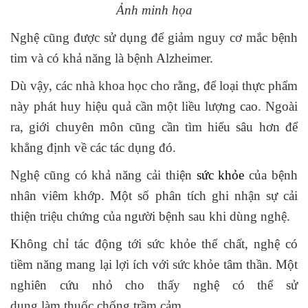
Ảnh minh họa
Nghệ cũng được sử dụng để giảm nguy cơ mắc bệnh
tim và có khả năng là bệnh Alzheimer.
Dù vậy, các nhà khoa học cho rằng, để loại thực phẩm
này phát huy hiệu quả cần một liều lượng cao. Ngoài
ra, giới chuyên môn cũng cần tìm hiểu sâu hơn để
khẳng định về các tác dụng đó.
Nghệ cũng có khả năng cải thiện
sức khỏe
của bệnh
nhân viêm khớp. Một số phân tích ghi nhận sự cải
thiện triệu chứng của người bệnh sau khi dùng nghệ.
Không chỉ tác động tới sức khỏe thể chất, nghệ có
tiềm năng mang lại lợi ích với sức khỏe tâm thần. Một
nghiên cứu nhỏ cho thấy nghệ có thể sử
dụng làm thuốc chống trầm cảm.