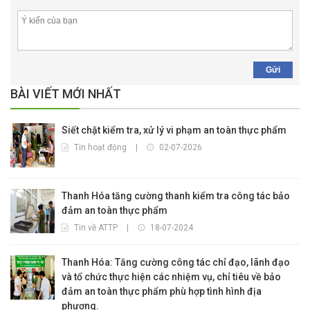
Gửi
BÀI VIẾT MỚI NHẤT
Siết chặt kiểm tra, xử lý vi phạm an toàn thực phẩm
Tin hoạt động
|
02-07-2026
Thanh Hóa tăng cường thanh kiểm tra công tác bảo
đảm an toàn thực phẩm
Tin về ATTP
|
18-07-2024
Thanh Hóa: Tăng cường công tác chỉ đạo, lãnh đạo
và tổ chức thực hiện các nhiệm vụ, chỉ tiêu về bảo
đảm an toàn thực phẩm phù hợp tình hình địa
phương.