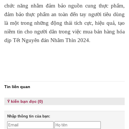
chức năng nhằm đảm bảo nguồn cung thực phẩm,
đảm bảo thực phẩm an toàn đến tay người tiêu dùng
là một trong những động thái tích cực, hiệu quả, tạo
niềm tin cho người dân trong việc mua bán hàng hóa
dịp Tết Nguyên đán Nhâm Thìn 2024.
Tin liên quan
Ý kiến bạn đọc (0)
Nhập thông tin của bạn: