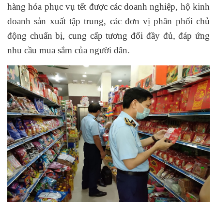
hàng hóa phục vụ tết được các doanh nghiệp, hộ kinh
doanh sản xuất tập trung, các đơn vị phân phối chủ
động chuẩn bị, cung cấp tương đối đầy đủ, đáp ứng
nhu cầu mua sắm của người dân.