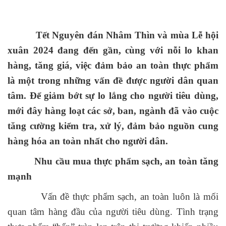
Tết Nguyên đán Nhâm Thìn và mùa Lễ hội
xuân 2024
đang đến gần, cùng với nỗi lo khan
hàng, tăng giá, việc đảm bảo an toàn thực phẩm
là một trong những vấn đề được người dân quan
tâm. Để giảm bớt sự lo lắng cho người tiêu dùng,
mới đây hàng loạt các sở, ban, ngành đã vào cuộc
tăng cường kiểm tra, xử lý, đảm bảo nguồn cung
hàng hóa an toàn nhất cho người dân.
Nhu cầu mua thực phẩm sạch, an toàn tăng
mạnh
Vấn đề thực phẩm sạch, an toàn luôn là mối
quan tâm hàng đầu của người tiêu dùng. Tình trạng