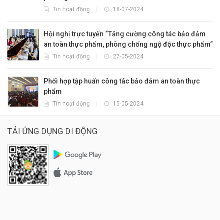
Tin hoạt động
|
18-07-2024
Hội nghị trực tuyến “Tăng cường công tác bảo đảm
an toàn thực phẩm, phòng chống ngộ độc thực phẩm”
Tin hoạt động
|
27-05-2024
Phối hợp tập huấn công tác bảo đảm an toàn thực
phẩm
Tin hoạt động
|
15-05-2024
TẢI ỨNG DỤNG DI ĐỘNG