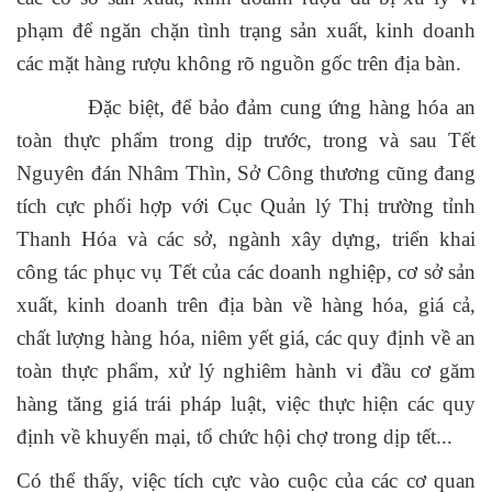
phạm để ngăn chặn tình trạng sản xuất, kinh doanh
các mặt hàng rượu không rõ nguồn gốc trên địa bàn.
Đặc biệt, để bảo đảm cung ứng hàng hóa an
toàn thực phẩm trong dịp trước, trong và sau Tết
Nguyên đán Nhâm Thìn, Sở Công thương cũng đang
tích cực phối hợp với Cục Quản lý Thị trường tỉnh
Thanh Hóa và các sở, ngành xây dựng, triển khai
công tác phục vụ Tết của các doanh nghiệp, cơ sở sản
xuất, kinh doanh trên địa bàn về hàng hóa, giá cả,
chất lượng hàng hóa, niêm yết giá, các quy định về an
toàn thực phẩm, xử lý nghiêm hành vi đầu cơ găm
hàng tăng giá trái pháp luật, việc thực hiện các quy
định về khuyến mại, tổ chức hội chợ trong dịp tết...
Có thể thấy, việc tích cực vào cuộc của các cơ quan