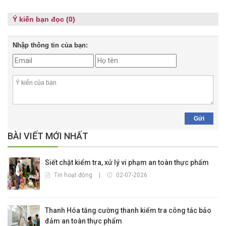
Ý kiến bạn đọc (0)
Nhập thông tin của bạn:
Gửi
BÀI VIẾT MỚI NHẤT
Siết chặt kiểm tra, xử lý vi phạm an toàn thực phẩm
Tin hoạt động
|
02-07-2026
Thanh Hóa tăng cường thanh kiểm tra công tác bảo
đảm an toàn thực phẩm