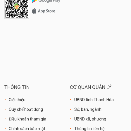
THÔNG TIN
CƠ QUAN QUẢN LÝ
Giới thiệu
UBND tỉnh Thanh Hóa
Quy chế hoạt động
Sở, ban, ngành
Điều khoản tham gia
UBND xã, phường
Chính sách bảo mật
Thông tin liên hệ