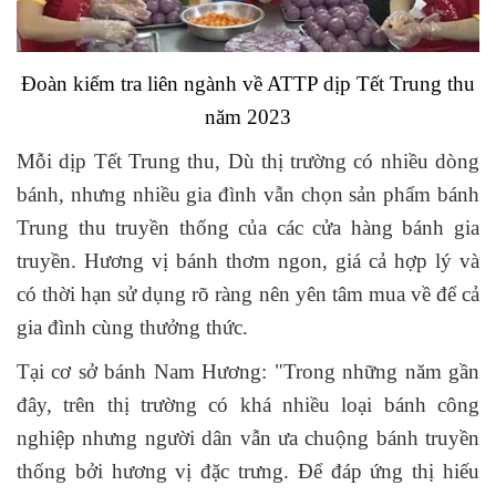
Đoàn kiểm tra liên ngành về ATTP dịp Tết Trung thu
năm 2023
Mỗi dịp Tết Trung thu, Dù thị trường có nhiều dòng
bánh, nhưng nhiều gia đình vẫn chọn sản phẩm bánh
Trung thu truyền thống của các cửa hàng bánh gia
truyền. Hương vị bánh thơm ngon, giá cả hợp lý và
có thời hạn sử dụng rõ ràng nên yên tâm mua về để cả
gia đình cùng thưởng thức.
Tại cơ sở bánh Nam Hương: "Trong những năm gần
đây, trên thị trường có khá nhiều loại bánh công
nghiệp nhưng người dân vẫn ưa chuộng bánh truyền
thống bởi hương vị đặc trưng. Để đáp ứng thị hiếu