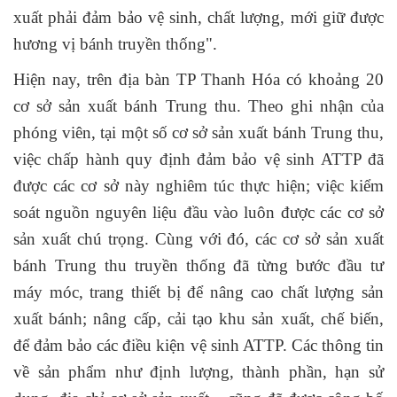
xuất phải đảm bảo vệ sinh, chất lượng, mới giữ được
hương vị bánh truyền thống".
Hiện nay, trên địa bàn TP Thanh Hóa có khoảng 20
cơ sở sản xuất bánh Trung thu. Theo ghi nhận của
phóng viên, tại một số cơ sở sản xuất bánh Trung thu,
việc chấp hành quy định đảm bảo vệ sinh ATTP đã
được các cơ sở này nghiêm túc thực hiện; việc kiểm
soát nguồn nguyên liệu đầu vào luôn được các cơ sở
sản xuất chú trọng. Cùng với đó, các cơ sở sản xuất
bánh Trung thu truyền thống đã từng bước đầu tư
máy móc, trang thiết bị để nâng cao chất lượng sản
xuất bánh; nâng cấp, cải tạo khu sản xuất, chế biến,
để đảm bảo các điều kiện vệ sinh ATTP. Các thông tin
về sản phẩm như định lượng, thành phần, hạn sử