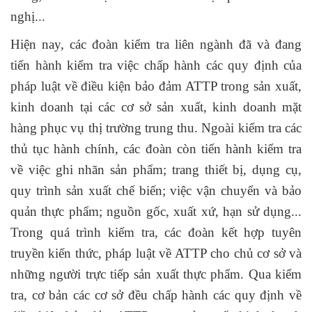
nghị...
Hiện nay, các đoàn kiểm tra liên ngành đã và đang
tiến hành kiểm tra việc chấp hành các quy định của
pháp luật về điều kiện bảo đảm ATTP trong sản xuất,
kinh doanh tại các cơ sở sản xuất, kinh doanh mặt
hàng phục vụ thị trường trung thu. Ngoài kiểm tra các
thủ tục hành chính, các đoàn còn tiến hành kiểm tra
về việc ghi nhãn sản phẩm; trang thiết bị, dụng cụ,
quy trình sản xuất chế biến; việc vận chuyển và bảo
quản thực phẩm; nguồn gốc, xuất xứ, hạn sử dụng...
Trong quá trình kiểm tra, các đoàn kết hợp tuyên
truyền kiến thức, pháp luật về ATTP cho chủ cơ sở và
những người trực tiếp sản xuất thực phẩm. Qua kiểm
tra, cơ bản các cơ sở đều chấp hành các quy định về