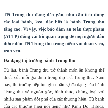
Tết Trung thu đang đến gần, nhu cầu tiêu dùng
các loại bánh, kẹo, đặc biệt là bánh Trung thu
tăng cao. Vì vậy, việc bảo đảm an toàn thực phẩm
(ATTP) đóng vai trò quan trọng để mọi người dân
được đón Tết Trung thu trong niềm vui đoàn viên,
trọn vẹn.
Đa dạng thị trường bánh Trung thu
Từ lâu, bánh Trung thu trở thành món ăn không thể
thiếu của mỗi gia đình trong dịp Tết Trung thu. Năm
nay, thị trường tiếp tục ghi nhận sự đa dạng của bánh
Trung thu về nguồn gốc, hình thức, chủng loại với
nhiều sản phẩm đột phá của các thương hiệu. Từ bánh
của các thương hiệu nổi tiếng như Kinh Đô, Bibica,