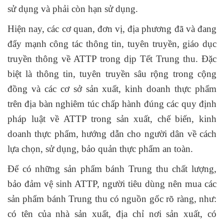
sử dụng và phải còn hạn sử dụng.
Hiện nay, các cơ quan, đơn vị, địa phương đã và đang
đẩy mạnh công tác thông tin, tuyên truyền, giáo dục
truyền thông về ATTP trong dịp Tết Trung thu. Đặc
biệt là thông tin, tuyên truyền sâu rộng trong cộng
đồng và các cơ sở sản xuất, kinh doanh thực phẩm
trên địa bàn nghiêm túc chấp hành đúng các quy định
pháp luật về ATTP trong sản xuất, chế biến, kinh
doanh thực phẩm, hướng dẫn cho người dân về cách
lựa chọn, sử dụng, bảo quản thực phẩm an toàn.
Để có những sản phẩm bánh Trung thu chất lượng,
bảo đảm vệ sinh ATTP, người tiêu dùng nên mua các
sản phẩm bánh Trung thu có nguồn gốc rõ ràng, như:
có tên của nhà sản xuất, địa chỉ nơi sản xuất, có