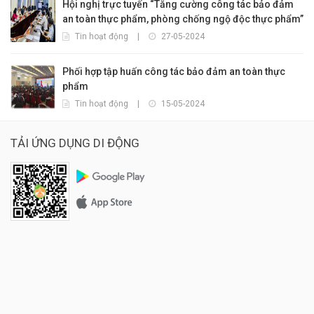
Hội nghị trực tuyến “Tăng cường công tác bảo đảm
an toàn thực phẩm, phòng chống ngộ độc thực phẩm”
Tin hoạt động
|
27-05-2024
Phối hợp tập huấn công tác bảo đảm an toàn thực
phẩm
Tin hoạt động
|
15-05-2024
TẢI ỨNG DỤNG DI ĐỘNG