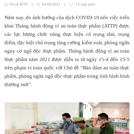
Tin về ATTP
|
03-06-2021
|
15 lượt xem
Năm nay, do ảnh hưởng của dịch COVID-19 nên việc triển
khai Tháng hành động vì an toàn thực phẩm (ATTP) được
các lực lượng chức năng thực hiện có trọng tâm, trọng
điểm, đặc biệt chú trọng tăng cường kiểm soát, phòng ngừa
nguy cơ ngộ độc thực phẩm. Tháng hành động vì an toàn
thực phẩm năm 2021 được diễn ra từ ngày 15-4 đến 15-5
trên phạm vi toàn quốc với Chủ đề “Bảo đảm an toàn thực
phẩm, phòng ngừa ngộ độc thực phẩm trong tình hình bình
thường mới”.