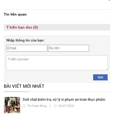
Tin liên quan
Ý kiến bạn đọc (0)
Nhập thông tin của bạn:
Gửi
BÀI VIẾT MỚI NHẤT
Siết chặt kiểm tra, xử lý vi phạm an toàn thực phẩm
Tin hoạt động
|
02-07-2026