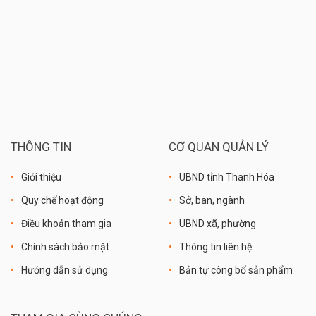
THÔNG TIN
CƠ QUAN QUẢN LÝ
Giới thiệu
UBND tỉnh Thanh Hóa
Quy chế hoạt động
Sở, ban, ngành
Điều khoản tham gia
UBND xã, phường
Chính sách bảo mật
Thông tin liên hệ
Hướng dẫn sử dụng
Bản tự công bố sản phẩm