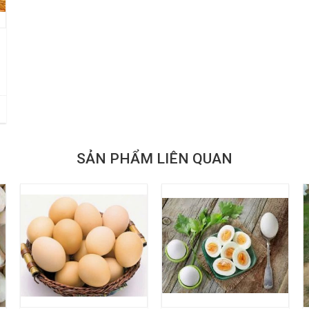
SẢN PHẨM LIÊN QUAN