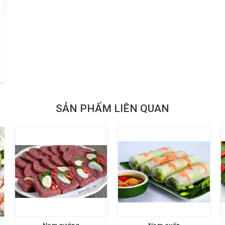
SẢN PHẨM LIÊN QUAN