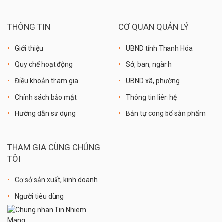
THÔNG TIN
CƠ QUAN QUẢN LÝ
Giới thiệu
UBND tỉnh Thanh Hóa
Quy chế hoạt động
Sở, ban, ngành
Điều khoản tham gia
UBND xã, phường
Chính sách bảo mật
Thông tin liên hệ
Hướng dẫn sử dụng
Bản tự công bố sản phẩm
THAM GIA CÙNG CHÚNG
TÔI
Cơ sở sản xuất, kinh doanh
Người tiêu dùng