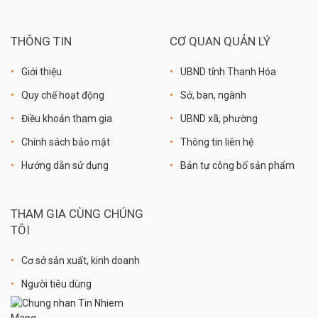
THÔNG TIN
CƠ QUAN QUẢN LÝ
Giới thiệu
UBND tỉnh Thanh Hóa
Quy chế hoạt động
Sở, ban, ngành
Điều khoản tham gia
UBND xã, phường
Chính sách bảo mật
Thông tin liên hệ
Hướng dẫn sử dụng
Bản tự công bố sản phẩm
THAM GIA CÙNG CHÚNG
TÔI
Cơ sở sản xuất, kinh doanh
Người tiêu dùng