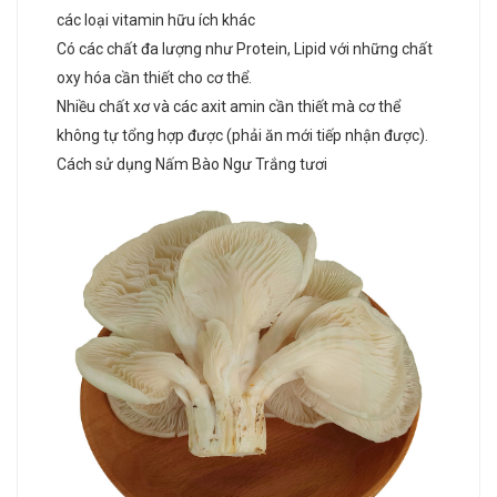
các loại vitamin hữu ích khác
Có các chất đa lượng như Protein, Lipid với những chất
oxy hóa cần thiết cho cơ thể.
Nhiều chất xơ và các axit amin cần thiết mà cơ thể
không tự tổng hợp được (phải ăn mới tiếp nhận được).
Cách sử dụng Nấm Bào Ngư Trắng tươi