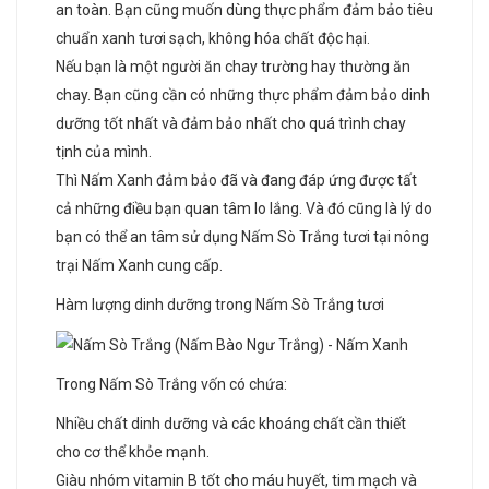
an toàn. Bạn cũng muốn dùng thực phẩm đảm bảo tiêu
chuẩn xanh tươi sạch, không hóa chất độc hại.
Nếu bạn là một người ăn chay trường hay thường ăn
chay. Bạn cũng cần có những thực phẩm đảm bảo dinh
dưỡng tốt nhất và đảm bảo nhất cho quá trình chay
tịnh của mình.
Thì Nấm Xanh đảm bảo đã và đang đáp ứng được tất
cả những điều bạn quan tâm lo lắng. Và đó cũng là lý do
bạn có thể an tâm sử dụng Nấm Sò Trắng tươi tại nông
trại Nấm Xanh cung cấp.
Hàm lượng dinh dưỡng trong Nấm Sò Trắng tươi
Trong Nấm Sò Trắng vốn có chứa:
Nhiều chất dinh dưỡng và các khoáng chất cần thiết
cho cơ thể khỏe mạnh.
Giàu nhóm vitamin B tốt cho máu huyết, tim mạch và