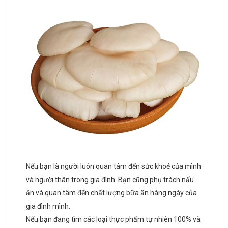
Nếu bạn là người luôn quan tâm đến sức khoẻ của mình
và người thân trong gia đình. Bạn cũng phụ trách nấu
ăn và quan tâm đến chất lượng bữa ăn hàng ngày của
gia đình mình.
Nếu bạn đang tìm các loại thực phẩm tự nhiên 100% và