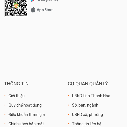
THÔNG TIN
CƠ QUAN QUẢN LÝ
Giới thiệu
UBND tỉnh Thanh Hóa
Quy chế hoạt động
Sở, ban, ngành
Điều khoản tham gia
UBND xã, phường
Chính sách bảo mật
Thông tin liên hệ