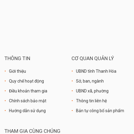
THÔNG TIN
CƠ QUAN QUẢN LÝ
Giới thiệu
UBND tỉnh Thanh Hóa
Quy chế hoạt động
Sở, ban, ngành
Điều khoản tham gia
UBND xã, phường
Chính sách bảo mật
Thông tin liên hệ
Hướng dẫn sử dụng
Bản tự công bố sản phẩm
THAM GIA CÙNG CHÚNG