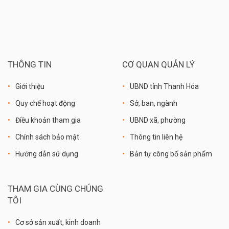
THÔNG TIN
CƠ QUAN QUẢN LÝ
Giới thiệu
UBND tỉnh Thanh Hóa
Quy chế hoạt động
Sở, ban, ngành
Điều khoản tham gia
UBND xã, phường
Chính sách bảo mật
Thông tin liên hệ
Hướng dẫn sử dụng
Bản tự công bố sản phẩm
THAM GIA CÙNG CHÚNG
TÔI
Cơ sở sản xuất, kinh doanh