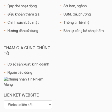
Quy chế hoạt động
Sở, ban, ngành
Điều khoản tham gia
UBND xã, phường
Chính sách bảo mật
Thông tin liên hệ
Hướng dẫn sử dụng
Bản tự công bố sản phẩm
THAM GIA CÙNG CHÚNG
TÔI
Cơ sở sản xuất, kinh doanh
Người tiêu dùng
LIÊN KẾT WEBSITE