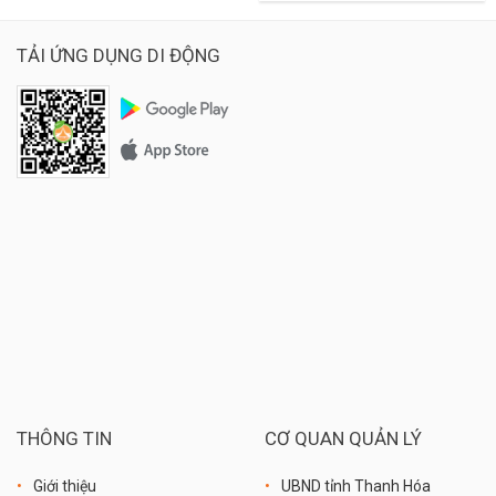
TẢI ỨNG DỤNG DI ĐỘNG
THÔNG TIN
CƠ QUAN QUẢN LÝ
Giới thiệu
UBND tỉnh Thanh Hóa