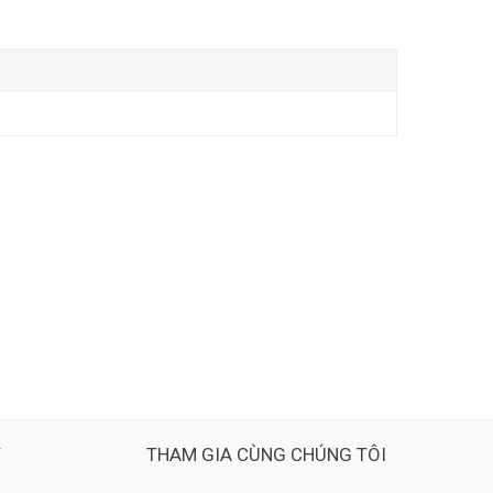
Ý
THAM GIA CÙNG CHÚNG TÔI