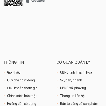
THÔNG TIN
CƠ QUAN QUẢN LÝ
Giới thiệu
UBND tỉnh Thanh Hóa
Quy chế hoạt động
Sở, ban, ngành
Điều khoản tham gia
UBND xã, phường
Chính sách bảo mật
Thông tin liên hệ
Hướng dẫn sử dụng
Bản tự công bố sản phẩm