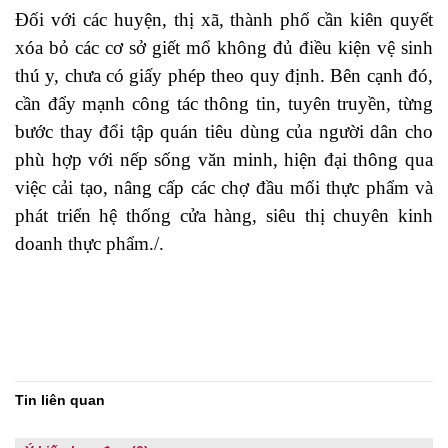
Đối với các huyện, thị xã, thành phố cần kiên quyết
xóa bỏ các cơ sở giết mổ không đủ điều kiện vệ sinh
thú y, chưa có giấy phép theo quy định. Bên cạnh đó,
cần đẩy mạnh công tác thông tin, tuyên truyền, từng
bước thay đổi tập quán tiêu dùng của người dân cho
phù hợp với nếp sống văn minh, hiện đại thông qua
việc cải tạo, nâng cấp các chợ đầu mối thực phẩm và
phát triển hệ thống cửa hàng, siêu thị chuyên kinh
doanh thực phẩm./.
Tin liên quan