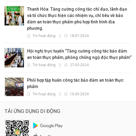
Thanh Hóa: Tăng cường công tác chỉ đạo, lãnh đạo
và tổ chức thực hiện các nhiệm vụ, chỉ tiêu về bảo
đảm an toàn thực phẩm phù hợp tình hình địa
phương.
Tin hoạt động
|
18-07-2024
Hội nghị trực tuyến “Tăng cường công tác bảo đảm
an toàn thực phẩm, phòng chống ngộ độc thực phẩm”
Tin hoạt động
|
27-05-2024
Phối hợp tập huấn công tác bảo đảm an toàn thực
phẩm
Tin hoạt động
|
15-05-2024
TẢI ỨNG DỤNG DI ĐỘNG