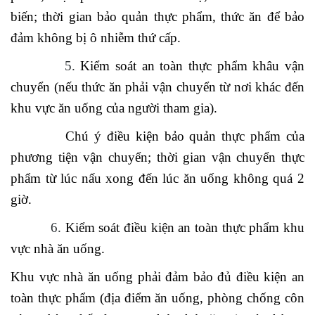
biến; thời gian bảo quản thực phẩm, thức ăn để bảo
đảm không bị ô nhiễm thứ cấp.
5.
Kiểm soát an toàn thực phẩm khâu vận
chuyển (nếu thức ăn phải vận chuyển từ nơi khác đến
khu vực ăn uống của người tham gia).
Chú ý điều kiện bảo quản thực phẩm của
phương tiện vận chuyển; thời gian vận chuyển thực
phẩm từ lúc nấu xong đến lúc ăn uống không quá 2
giờ.
6.
Kiểm soát điều kiện an toàn thực phẩm khu
vực nhà ăn uống.
Khu vực nhà ăn uống phải đảm bảo đủ điều kiện an
toàn thực phẩm (địa điểm ăn uống, phòng chống côn