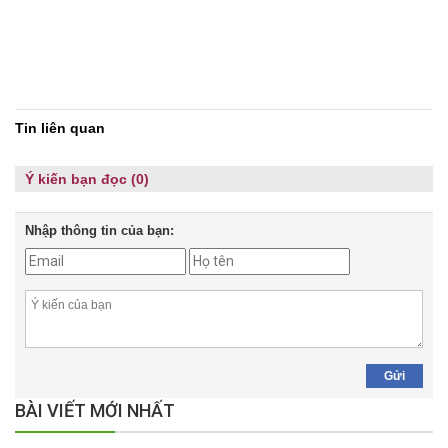
Tin liên quan
Ý kiến bạn đọc (0)
Nhập thông tin của bạn:
Gửi
BÀI VIẾT MỚI NHẤT