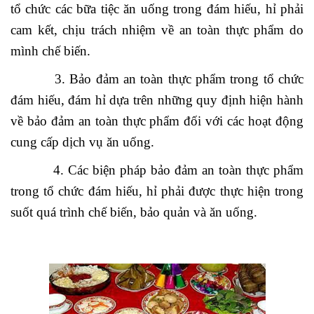
tổ chức các bữa tiệc ăn uống trong đám hiếu, hỉ phải
cam kết, chịu trách nhiệm về an toàn thực phẩm do
mình chế biến.
3. Bảo đảm an toàn thực phẩm trong tổ chức
đám hiếu, đám hỉ dựa trên những quy định hiện hành
về bảo đảm an toàn thực phẩm đối với các hoạt động
cung cấp dịch vụ ăn uống.
4. Các biện pháp bảo đảm an toàn thực phẩm
trong tổ chức đám hiếu, hỉ phải được thực hiện trong
suốt quá trình chế biến, bảo quản và ăn uống.