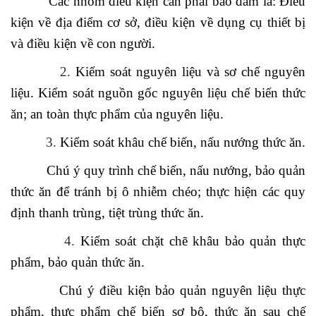
Các nhóm điều kiện cần phải bảo đảm là: Điều
kiện về địa điểm cơ sở, điều kiện về dụng cụ thiết bị
và điều kiện về con người.
2.
Kiểm soát nguyên liệu và sơ chế nguyên
liệu. Kiểm soát nguồn gốc nguyên liệu chế biến thức
ăn; an toàn thực phẩm của nguyên liệu.
3.
Kiểm soát khâu chế biến, nấu nướng thức ăn.
Chú ý quy trình chế biến, nấu nướng, bảo quản
thức ăn để tránh bị ô nhiễm chéo; thực hiện các quy
định thanh trùng, tiệt trùng thức ăn.
4.
Kiểm soát chặt chẽ khâu bảo quản thực
phẩm, bảo quản thức ăn.
Chú ý điều kiện bảo quản nguyên liệu thực
phẩm, thực phẩm chế biến sơ bộ, thức ăn sau chế