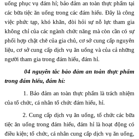
uống phục vụ đám hỉ; bảo đảm an toàn thực phẩm tại
các bữa tiệc ăn uống trong các đám hiếu. Đây là công
việc phức tạp, khó khăn, đòi hỏi sự nỗ lực tham gia
không chỉ của các ngành chức năng mà còn cần có sự
phối hợp chặt chẽ của gia chủ, cơ sở cung cấp nguyên
liệu, cơ sở cung cấp dịch vụ ăn uống và của cả những
người tham gia trong đám hiếu, đám hỉ.
04 nguyên tắc bảo đảm an toàn thực phẩm
trong đám hiếu, đám hỉ:
1. Bảo đảm an toàn thực phẩm là trách nhiệm
của tổ chức, cá nhân tổ chức đám hiếu, hỉ.
2. Cung cấp dịch vụ ăn uống, tổ chức các bữa
tiệc ăn uống trong đám hiếu, đám hỉ là hoạt động có
điều kiện; tổ chức, cá nhân cung cấp dịch vụ ăn uống,