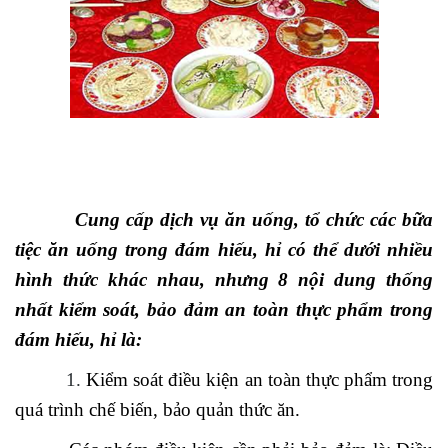
Cung cấp dịch vụ ăn uống, tổ chức các bữa
tiệc ăn uống trong đám hiếu, hỉ có thể dưới nhiều
hình thức khác nhau, nhưng 8 nội dung thống
nhất kiểm soát, bảo đảm an toàn thực phẩm trong
đám hiếu, hỉ là:
1.
Kiểm soát điều kiện an toàn thực phẩm trong
quá trình chế biến, bảo quản thức ăn.