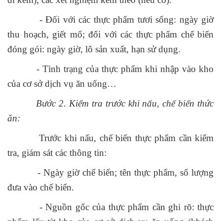
- Đối với các thực phẩm tươi sống: ngày giờ
thu hoạch, giết mổ; đối với các thực phẩm chế biến
đóng gói: ngày giờ, lô sản xuất, hạn sử dụng.
- Tình trạng của thực phẩm khi nhập vào kho
của cơ sở dịch vụ ăn uống…
Bước 2. Kiểm tra trước khi nấu, chế biến thức
ăn:
Trước khi nấu, chế biến thực phẩm cần kiểm
tra, giám sát các thông tin:
- Ngày giờ chế biến; tên thực phẩm, số lượng
đưa vào chế biến.
- Nguồn gốc của thực phẩm cần ghi rõ: thực